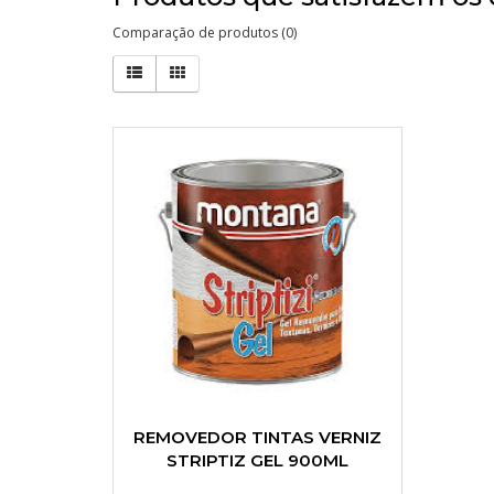
Comparação de produtos (0)
REMOVEDOR TINTAS VERNIZ
STRIPTIZ GEL 900ML