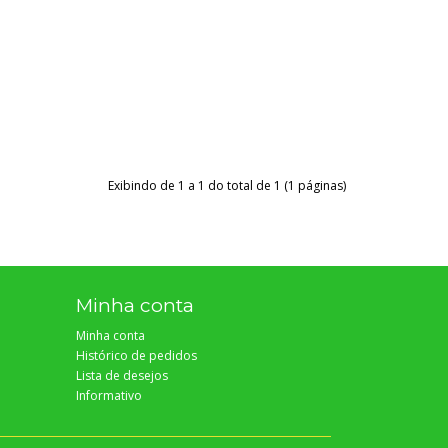
Exibindo de 1 a 1 do total de 1 (1 páginas)
Minha conta
Minha conta
Histórico de pedidos
Lista de desejos
Informativo