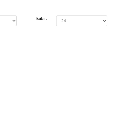
Exibir: