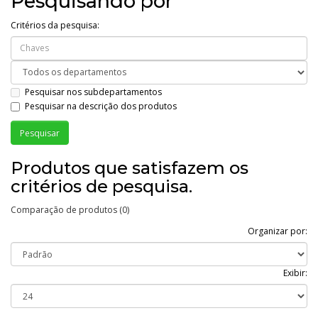
Pesquisando por
Critérios da pesquisa:
Pesquisar nos subdepartamentos
Pesquisar na descrição dos produtos
Produtos que satisfazem os
critérios de pesquisa.
Comparação de produtos (0)
Organizar por:
Exibir: