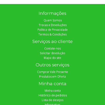
Informações
Quem Somos
Trocas e Devoluções
Política de Privacidade
Termos & Condições
Serviços ao cliente
Contate-nos
Solicitar devolução
Mapa do site
Outros serviços
Comprar Vale Presente
Produtos em Oferta
Minha conta
Minha conta
Histórico de pedidos
Lista de desejos
Informativo