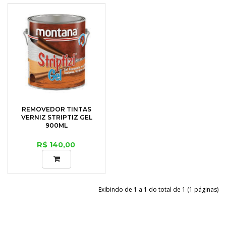
REMOVEDOR TINTAS
VERNIZ STRIPTIZ GEL
900ML
R$ 140,00
Exibindo de 1 a 1 do total de 1 (1 páginas)