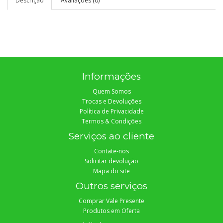
Descrição
Avaliações (0)
Informações
Quem Somos
Trocas e Devoluções
Política de Privacidade
Termos & Condições
Serviços ao cliente
Contate-nos
Solicitar devolução
Mapa do site
Outros serviços
Comprar Vale Presente
Produtos em Oferta