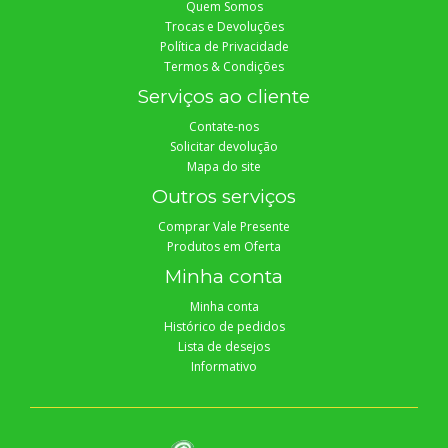
Quem Somos
Trocas e Devoluções
Política de Privacidade
Termos & Condições
Serviços ao cliente
Contate-nos
Solicitar devolução
Mapa do site
Outros serviços
Comprar Vale Presente
Produtos em Oferta
Minha conta
Minha conta
Histórico de pedidos
Lista de desejos
Informativo