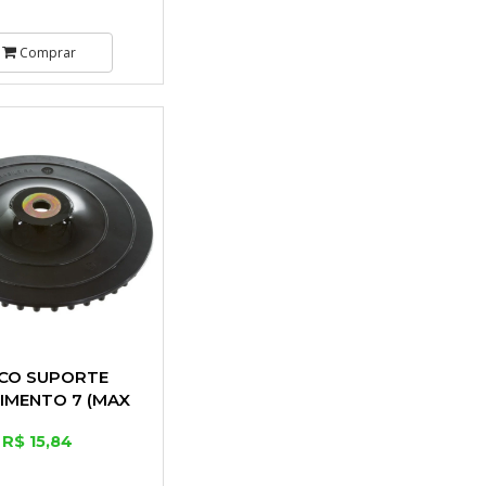
Comprar
SCO SUPORTE
IMENTO 7 (MAX
RRAMENTAS)
R$ 15,84