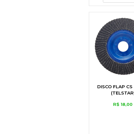
DISCO FLAP CS 
(TELSTAR
R$ 18,00