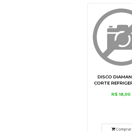
DISCO DIAMA
CORTE REFRIGE
POL 105 
R$ 18,00
Comprar