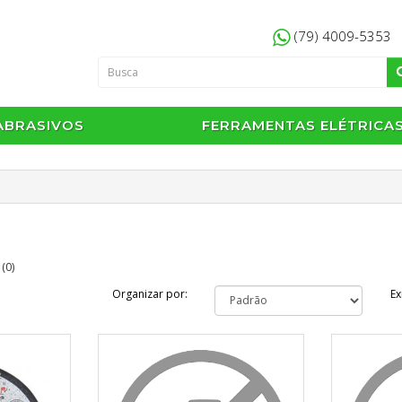
(79) 4009-5353
ABRASIVOS
FERRAMENTAS ELÉTRICA
(0)
Organizar por:
Ex