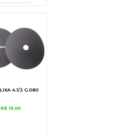
LIXA 4.1/2 G.080
R$ 19,00