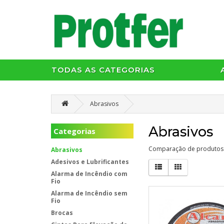
TODAS AS CATEGORIAS
Abrasivos
Abrasivos
Categorias
Comparação de produtos 
Abrasivos
Adesivos e Lubrificantes
Alarma de Incêndio com
Fio
Alarma de Incêndio sem
Fio
Brocas