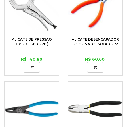
ALICATE DE PRESSAO
ALICATE DESENCAPADOR
TIPO Y ( GEDORE )
DE FIOS VDE ISOLADO 6"
R$ 140,80
R$ 60,00