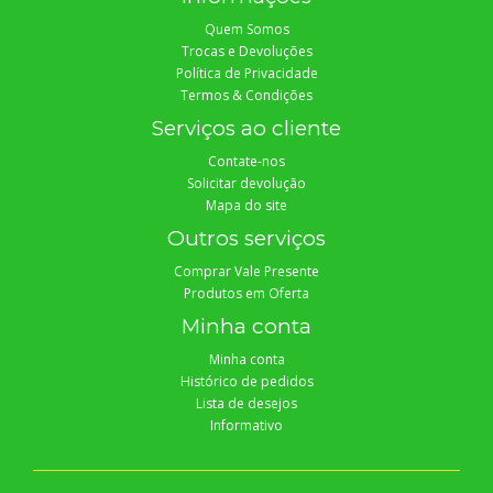
Quem Somos
Trocas e Devoluções
Política de Privacidade
Termos & Condições
Serviços ao cliente
Contate-nos
Solicitar devolução
Mapa do site
Outros serviços
Comprar Vale Presente
Produtos em Oferta
Minha conta
Minha conta
Histórico de pedidos
Lista de desejos
Informativo