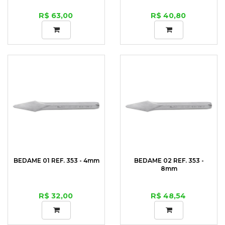
R$ 63,00
R$ 40,80
BEDAME 01 REF. 353 - 4mm
BEDAME 02 REF. 353 -
8mm
R$ 32,00
R$ 48,54