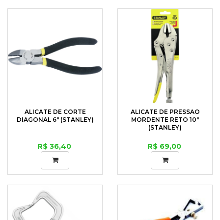
ALICATE DE CORTE
ALICATE DE PRESSAO
DIAGONAL 6" (STANLEY)
MORDENTE RETO 10"
(STANLEY)
R$ 36,40
R$ 69,00