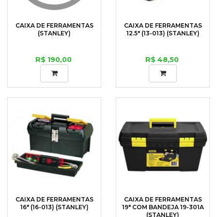
CAIXA DE FERRAMENTAS
CAIXA DE FERRAMENTAS
(STANLEY)
12.5" (13-013) (STANLEY)
R$ 190,00
R$ 48,50
CAIXA DE FERRAMENTAS
CAIXA DE FERRAMENTAS
16" (16-013) (STANLEY)
19" COM BANDEJA 19-301A
(STANLEY)