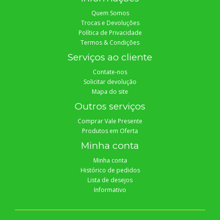
Quem Somos
Trocas e Devoluções
Política de Privacidade
Termos & Condições
Serviços ao cliente
Contate-nos
Solicitar devolução
Mapa do site
Outros serviços
Comprar Vale Presente
Produtos em Oferta
Minha conta
Minha conta
Histórico de pedidos
Lista de desejos
Informativo