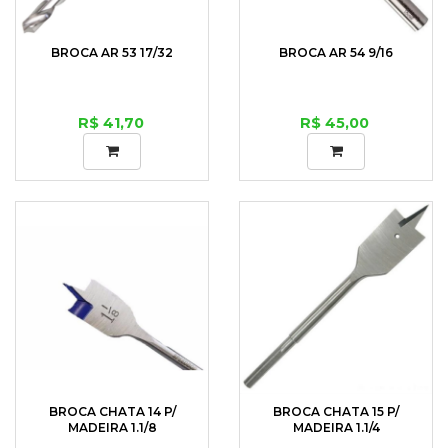
BROCA AR 53 17/32
BROCA AR 54 9/16
R$ 41,70
R$ 45,00
BROCA CHATA 14 P/
BROCA CHATA 15 P/
MADEIRA 1.1/8
MADEIRA 1.1/4