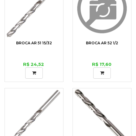
BROCA AR 51 15/32
BROCA AR 52 1/2
R$ 24,52
R$ 17,60