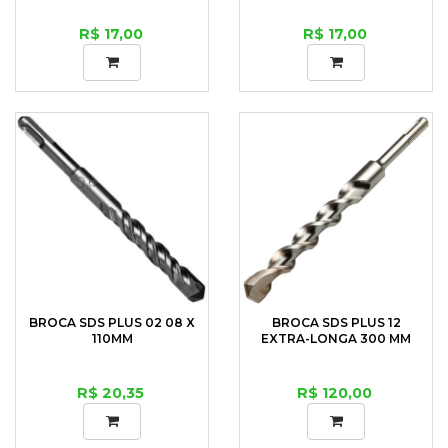
R$ 17,00
R$ 17,00
BROCA SDS PLUS 02 08 X
BROCA SDS PLUS 12
110MM
EXTRA-LONGA 300 MM
R$ 20,35
R$ 120,00