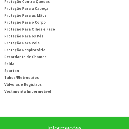
Proteção Contra Quedas
Proteção Para a Cabeça
Proteção Para as Mãos
Proteção Para o Corpo
Proteção Para Olhos e Face
Proteção Para os Pés
Proteção Para Pele
Proteção Respiratória
Retardante de Chamas
Solda
Spartan
Tubos/Eletrodutos
Válvulas e Registros
Vestimenta Impermeável
Informações