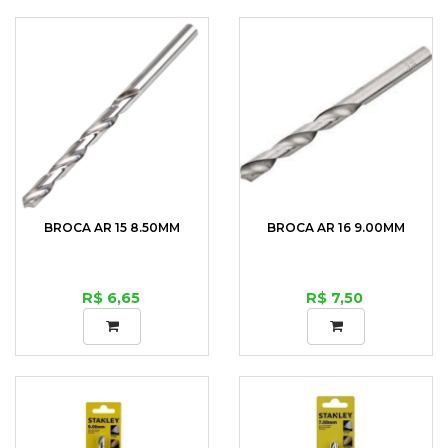
BROCA AR 15 8.50MM
BROCA AR 16 9.00MM
R$ 6,65
R$ 7,50