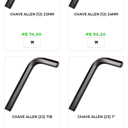
CHAVE ALLEN (12) 22MM
CHAVE ALLEN (12) 24MM
R$ 74,00
R$ 94,20
CHAVE ALLEN (22) 7/8
CHAVE ALLEN (23) 1"