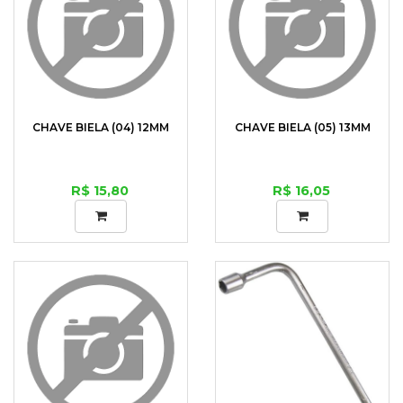
CHAVE BIELA (04) 12MM
CHAVE BIELA (05) 13MM
R$ 15,80
R$ 16,05