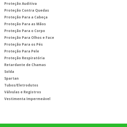
Proteção Auditiva
Proteção Contra Quedas
Proteção Para a Cabeça
Proteção Para as Mãos
Proteção Para o Corpo
Proteção Para Olhos e Face
Proteção Para os Pés
Proteção Para Pele
Proteção Respiratória
Retardante de Chamas
Solda
Spartan
Tubos/Eletrodutos
Válvulas e Registros
Vestimenta Impermeável