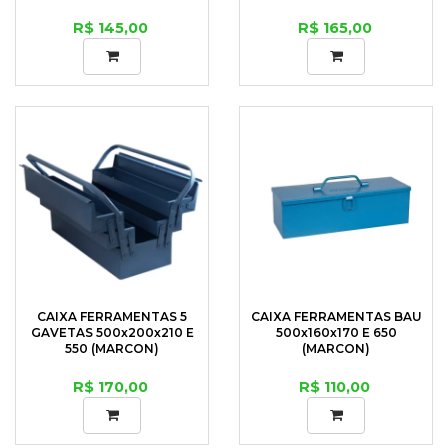
R$ 145,00
R$ 165,00
CAIXA FERRAMENTAS 5
CAIXA FERRAMENTAS BAU
GAVETAS 500x200x210 E
500x160x170 E 650
550 (MARCON)
(MARCON)
R$ 170,00
R$ 110,00