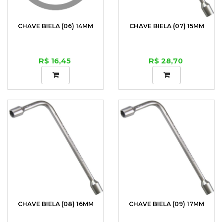
CHAVE BIELA (06) 14MM
CHAVE BIELA (07) 15MM
R$ 16,45
R$ 28,70
CHAVE BIELA (08) 16MM
CHAVE BIELA (09) 17MM