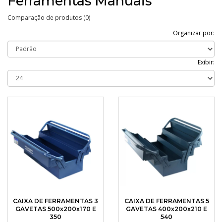
Ferramentas Manuais
Comparação de produtos (0)
Organizar por:
Exibir:
CAIXA DE FERRAMENTAS 3
CAIXA DE FERRAMENTAS 5
GAVETAS 500x200x170 E
GAVETAS 400x200x210 E
350
540