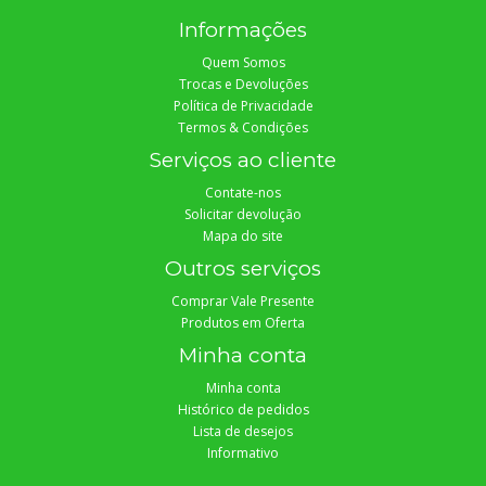
Informações
Quem Somos
Trocas e Devoluções
Política de Privacidade
Termos & Condições
Serviços ao cliente
Contate-nos
Solicitar devolução
Mapa do site
Outros serviços
Comprar Vale Presente
Produtos em Oferta
Minha conta
Minha conta
Histórico de pedidos
Lista de desejos
Informativo