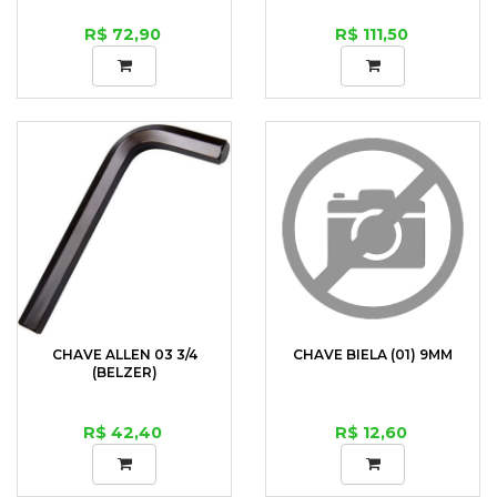
R$ 72,90
R$ 111,50
CHAVE ALLEN 03 3/4
CHAVE BIELA (01) 9MM
(BELZER)
R$ 42,40
R$ 12,60