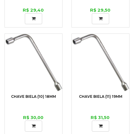
R$ 29,40
R$ 29,50
CHAVE BIELA (10) 18MM
CHAVE BIELA (11) 19MM
R$ 30,00
R$ 31,50