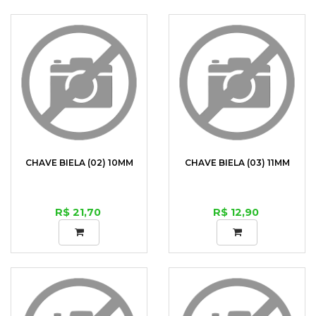
CHAVE BIELA (02) 10MM
CHAVE BIELA (03) 11MM
R$ 21,70
R$ 12,90