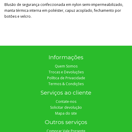
Blusão de segurança confeccionada em nylon semi-impermeabilizado,
manta térmica interna em poliéster, capuz acoplado, fechamento por
botões e velcro.
Informações
Quem Somos
Trocas e Devoluções
Política de Privacidade
Termos & Condições
Serviços ao cliente
Contate-nos
Solicitar devolução
Mapa do site
Outros serviços
Comprar Vale Presente