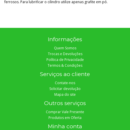
ferrosos. Para lubrificar o cilindro utilize apenas grafite em pó.
Informações
Quem Somos
Trocas e Devoluções
Política de Privacidade
Termos & Condições
Serviços ao cliente
Contate-nos
Solicitar devolução
Mapa do site
Outros serviços
Comprar Vale Presente
Produtos em Oferta
Minha conta