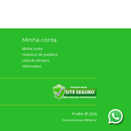
Minha conta
Minha conta
Histórico de pedidos
Lista de desejos
Informativo
Protfer © 2026
Desenvolvido por
88digital