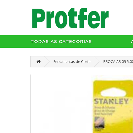
TODAS AS CATEGORIAS
Ferramentas de Corte
BROCA AR 09 5.