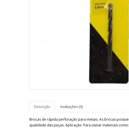
Descrição
Avaliações (0)
Brocas de rápida perfuração para metais. As brocas possue
qualidade das peças. Aplicação: Para usinar materiais como: f