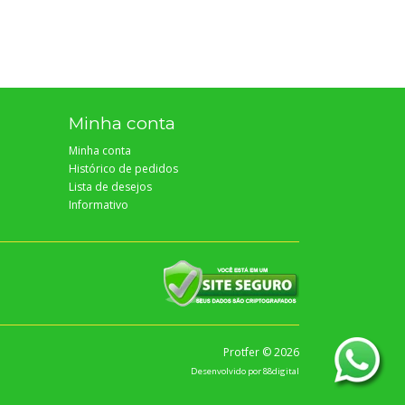
Minha conta
Minha conta
Histórico de pedidos
Lista de desejos
Informativo
Protfer © 2026
Desenvolvido por
88digital