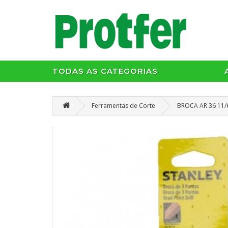
TODAS AS CATEGORIAS
Ferramentas de Corte
BROCA AR 36 11/