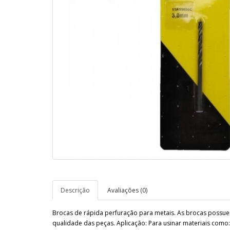
Descrição
Avaliações (0)
Brocas de rápida perfuração para metais. As brocas possue
qualidade das peças. Aplicação: Para usinar materiais como: f