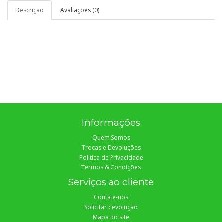
Descrição
Avaliações (0)
Informações
Quem Somos
Trocas e Devoluções
Política de Privacidade
Termos & Condições
Serviços ao cliente
Contate-nos
Solicitar devolução
Mapa do site