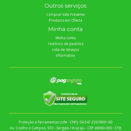
Outros serviços
Comprar Vale Presente
Produtos em Oferta
Minha conta
Minha conta
Histórico de pedidos
Lista de desejos
Informativo
Proteção e Ferramentas Ltda - CNPJ: 04.547.233/0001-60
Av. Coelho e Campos, 972 - Sergipe / Aracaju - CEP 49060-000 - (79)