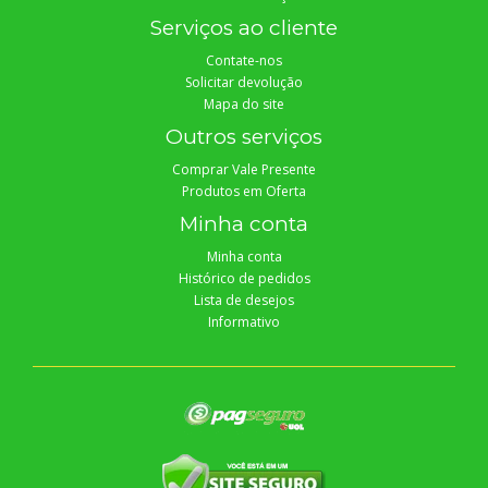
Serviços ao cliente
Contate-nos
Solicitar devolução
Mapa do site
Outros serviços
Comprar Vale Presente
Produtos em Oferta
Minha conta
Minha conta
Histórico de pedidos
Lista de desejos
Informativo